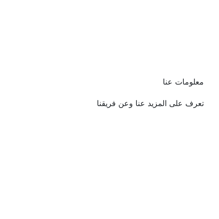
معلومات عنا
تعرف على المزيد عنا وعن فريقنا